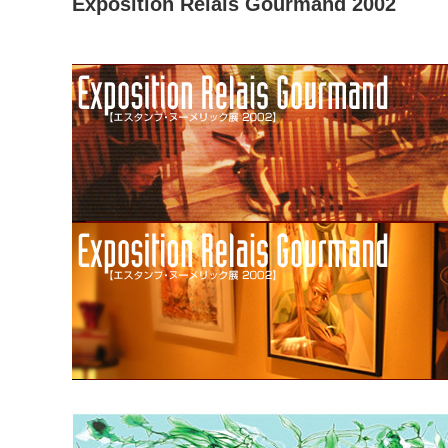
Exposition Relais Gourmand 2002