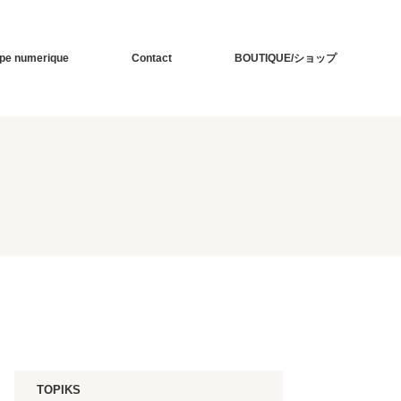
pe numerique
Contact
BOUTIQUE/ショップ
TOPIKS