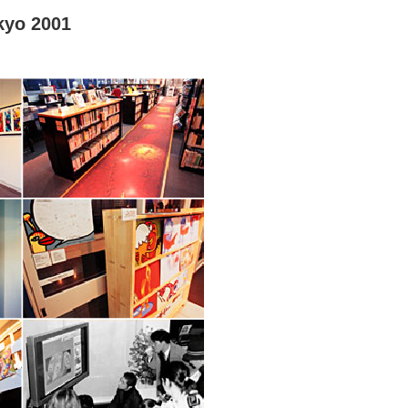
kyo 2001