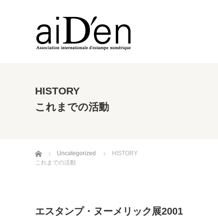
HISTORY
これまでの活動
ホーム
Uncategorized
HISTORY
これまでの活動
エスタンプ・ヌーメリック展2001