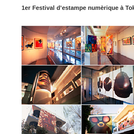
1er Festival d’estampe numèrique à To